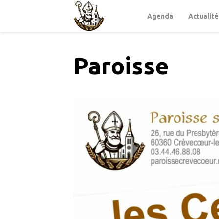
Agenda
Actualité
Paroisse