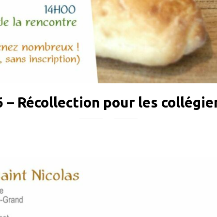
– Récollection pour les collégie