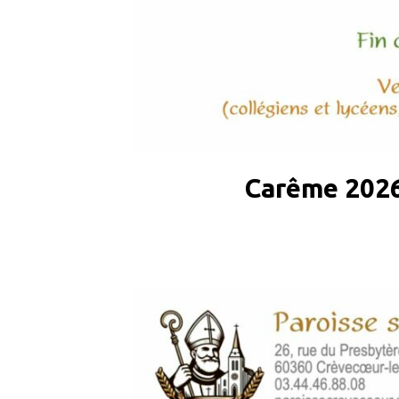
Carême 2026 