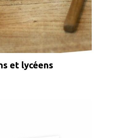
ns et lycéens