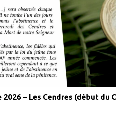
 2026 – Les Cendres (début du 