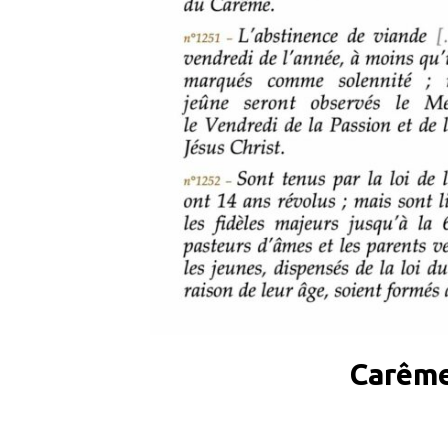
Carême