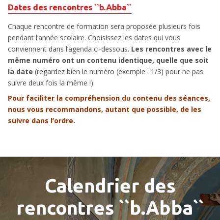
Dates des rencontres ``b.Abba``
Chaque rencontre de formation sera proposée plusieurs fois
pendant l’année scolaire. Choisissez les dates qui vous
conviennent dans l’agenda ci-dessous.
Les rencontres avec le
même numéro ont un contenu identique, quelle que soit
la date
(regardez bien le numéro (exemple : 1/3) pour ne pas
suivre deux fois la même !).
Pour faciliter la compréhension du contenu des séances,
nous vous recommandons, autant que possible, de les
suivre dans l’ordre.
Calendrier des
rencontres ``b.Abba``