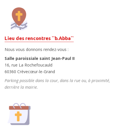
Lieu des rencontres ``b.Abba``
Nous vous donnons rendez-vous :
Salle paroissiale saint Jean-Paul II
16, rue La Rochefoucauld
60360 Crèvecœur-le-Grand
Parking possible dans la cour, dans la rue ou, à proximité,
derrière la mairie.