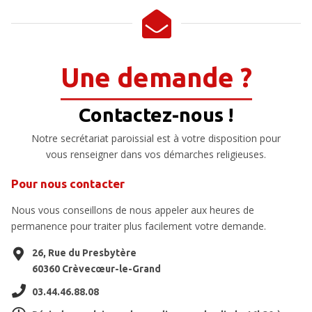
Une demande ?
Contactez-nous !
Notre secrétariat paroissial est à votre disposition pour
vous renseigner dans vos démarches religieuses.
Pour nous contacter
Nous vous conseillons de nous appeler aux heures de
permanence pour traiter plus facilement votre demande.
26, Rue du Presbytère
60360 Crèvecœur-le-Grand
03.44.46.88.08