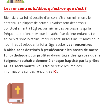
Les rencontres b.Abba, qu'est-ce que c'est ?
Bien vivre sa foi nécessite d’en connaître, un minimum, le
contenu. La plupart de ceux qui s’adressent désormais
ponctuellement à l’Eglise, ou même des paroissiens qui la
fréquentent, n’ont suivi que la catéchèse de leur enfance. Les
souvenirs sont lointains, mais ils sont surtout insuffisants pour
nourrir et développer la foi à l’âge adulte.
Les rencontres
b.Abba sont destinés à (re)découvrir les bases de notre
foi catholique pour profiter davantage des grâces que le
Seigneur souhaite donner à chaque baptisé par la prière
et les sacrements.
Vous trouverez le résumé des
informations sur ces rencontres
ICI
.