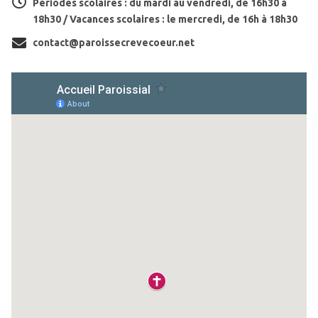
Périodes scolaires : du mardi au vendredi, de 16h30 à
18h30 / Vacances scolaires : le mercredi, de 16h à 18h30
contact@paroissecrevecoeur.net