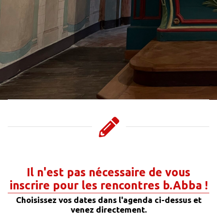
Il n'est pas nécessaire de vous
inscrire pour les rencontres b.Abba !
Choisissez vos dates dans l'agenda ci-dessus et
venez directement.