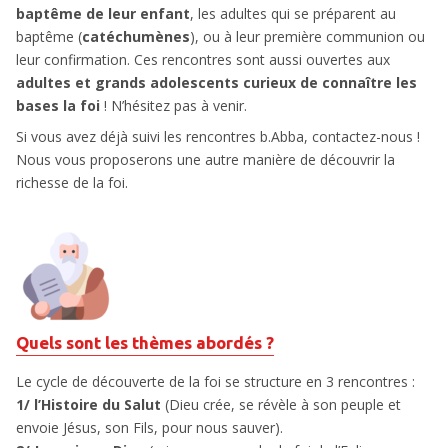
baptême de leur enfant
, les adultes qui se préparent au
baptême (
catéchumènes
), ou à leur première communion ou
leur confirmation. Ces rencontres sont aussi ouvertes aux
adultes et grands adolescents curieux de connaître les
bases la foi
! N’hésitez pas à venir.
Si vous avez déjà suivi les rencontres b.Abba, contactez-nous !
Nous vous proposerons une autre manière de découvrir la
richesse de la foi.
Quels sont les thèmes abordés ?
Le cycle de découverte de la foi se structure en 3 rencontres :
1/ l’Histoire du Salut
(Dieu crée, se révèle à son peuple et
envoie Jésus, son Fils, pour nous sauver).