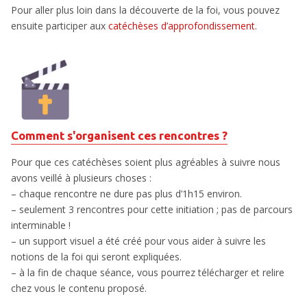
Pour aller plus loin dans la découverte de la foi, vous pouvez
ensuite participer aux
catéchèses d’approfondissement
.
Comment s'organisent ces rencontres ?
Pour que ces catéchèses soient plus agréables à suivre nous
avons veillé à plusieurs choses :
– chaque rencontre ne dure pas plus d’1h15 environ.
– seulement 3 rencontres pour cette initiation ; pas de parcours
interminable !
– un support visuel a été créé pour vous aider à suivre les
notions de la foi qui seront expliquées.
– à la fin de chaque séance, vous pourrez télécharger et relire
chez vous le contenu proposé.