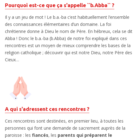
Pourquoi est-ce que ça s'appelle ``b.Abba`` ?
Il y a un jeu de mot ! Le b.a.-ba c’est habituellement l’ensemble
des connaissances élémentaires d’un domaine. La foi
chrétienne donne à Dieu le nom de Père. En hébreux, cela se dit
Abba ! Donc le b.a.-ba (b.Abba) de notre foi expliqué dans ces
rencontres est un moyen de mieux comprendre les bases de la
religion catholique ; découvrir qui est notre Dieu, notre Père des
Cieux…
A qui s'adressent ces rencontres ?
Ces rencontres sont destinées, en premier lieu, à toutes les
personnes qui font une demande de sacrement auprès de la
paroisse : les
fiancés
, les
parents qui préparent le