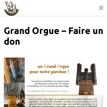
Grand Orgue – Faire un
don