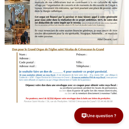
Une question ?