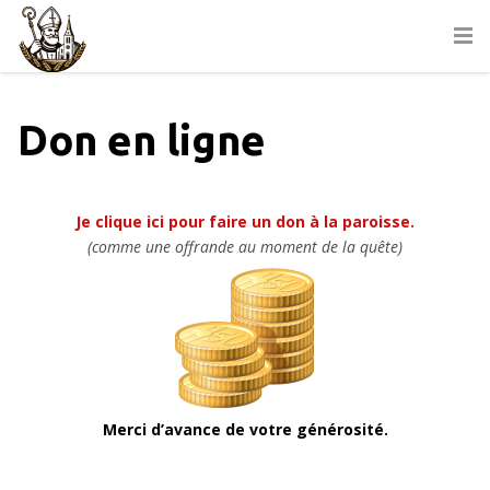
Don en ligne
Je clique ici pour faire un don à la paroisse.
(comme une offrande au moment de la quête)
Merci d’avance de votre générosité.