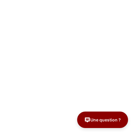
Une question ?