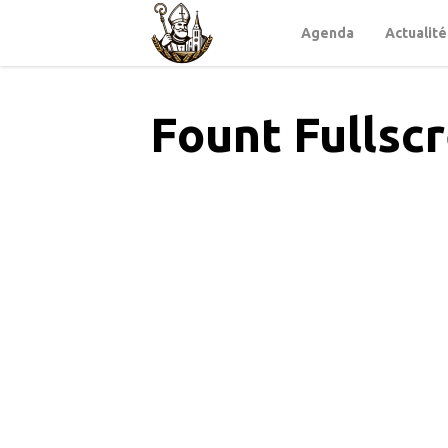
Agenda
Actualité
Fount Fullscr