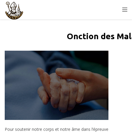
Onction des Ma
Pour soutenir notre corps et notre âme dans l’épreuve