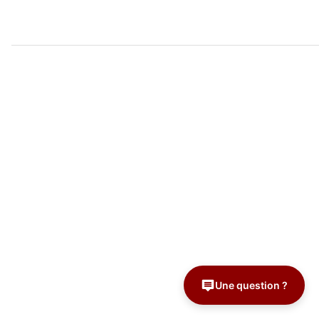
Une question ?